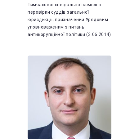
Тимчасової спеціальної комісії з
перевірки суддів загальної
юрисдикції, призначений Урядовим
уповноваженим з питань
антикорупційної політики (3.06.2014)