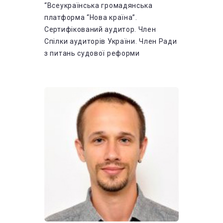
“Всеукраїнська громадянська
платформа “Нова країна”.
Сертифікований аудитор. Член
Спілки аудиторів України. Член Ради
з питань судової реформи