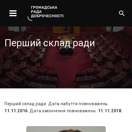
Перший склад ради
Перший склад ради. Дата набуття повноважень:
11.11.2016
. Дата закінчення повноважень:
11.11.2018
.